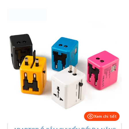
Xem chi tiết