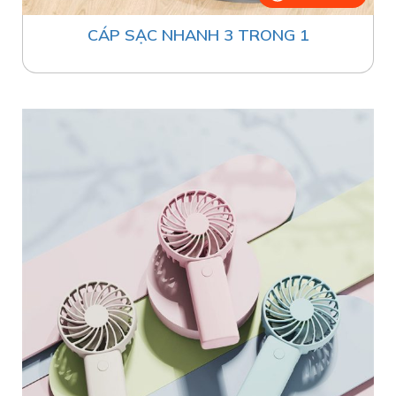
CÁP SẠC NHANH 3 TRONG 1