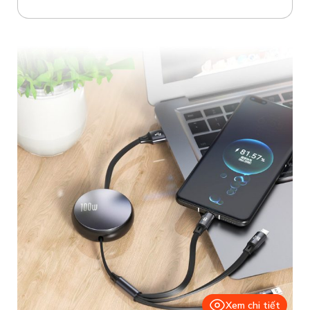
Xem chi tiết