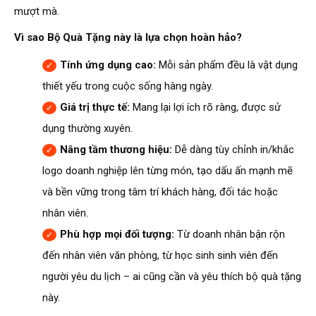
mượt mà.
Vì sao Bộ Quà Tặng này là lựa chọn hoàn hảo?
Tính ứng dụng cao:
Mỗi sản phẩm đều là vật dụng
thiết yếu trong cuộc sống hàng ngày.
Giá trị thực tế:
Mang lại lợi ích rõ ràng, được sử
dụng thường xuyên.
Nâng tầm thương hiệu:
Dễ dàng tùy chỉnh in/khắc
logo doanh nghiệp lên từng món, tạo dấu ấn mạnh mẽ
và bền vững trong tâm trí khách hàng, đối tác hoặc
nhân viên.
Phù hợp mọi đối tượng:
Từ doanh nhân bận rộn
đến nhân viên văn phòng, từ học sinh sinh viên đến
người yêu du lịch – ai cũng cần và yêu thích bộ quà tặng
này.