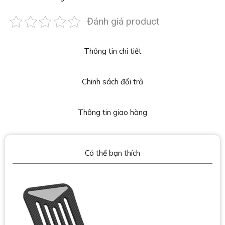
Đánh giá product
Thông tin chi tiết
Chinh sách đổi trả
Thông tin giao hàng
Có thể bạn thích