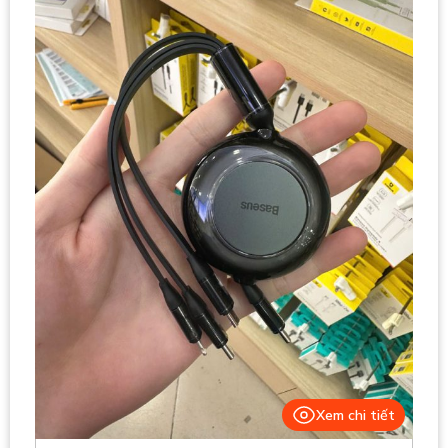
Xem chi tiết