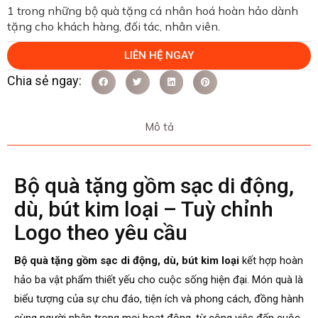
1 trong những bộ quà tặng cá nhân hoá hoàn hảo dành
tặng cho khách hàng, đối tác, nhân viên.
LIÊN HỆ NGAY
Mô tả
Bộ quà tặng gồm sạc di động,
dù, bút kim loại – Tuỳ chỉnh
Logo theo yêu cầu
Bộ quà tặng gồm sạc di động, dù, bút kim loại
kết hợp hoàn
hảo ba vật phẩm thiết yếu cho cuộc sống hiện đại. Món quà là
biểu tượng của sự chu đáo, tiện ích và phong cách, đồng hành