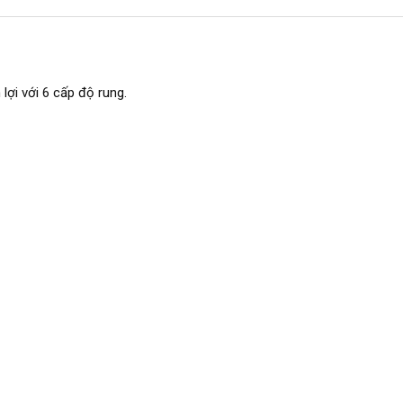
 lợi với 6 cấp độ rung.