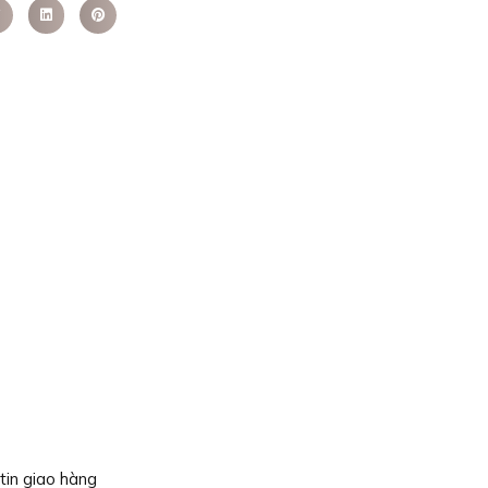
tin giao hàng