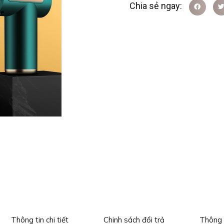
Thông tin chi tiết
Chinh sách đổi trả
Thông 