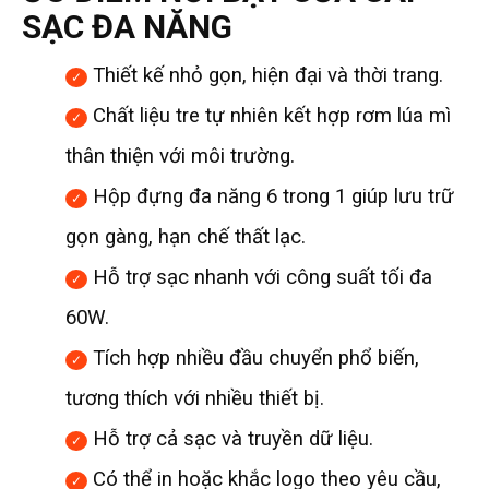
SẠC ĐA NĂNG
Thiết kế nhỏ gọn, hiện đại và thời trang.
Chất liệu tre tự nhiên kết hợp rơm lúa mì
thân thiện với môi trường.
Hộp đựng đa năng 6 trong 1 giúp lưu trữ
gọn gàng, hạn chế thất lạc.
Hỗ trợ sạc nhanh với công suất tối đa
60W.
Tích hợp nhiều đầu chuyển phổ biến,
tương thích với nhiều thiết bị.
Hỗ trợ cả sạc và truyền dữ liệu.
Có thể in hoặc khắc logo theo yêu cầu,