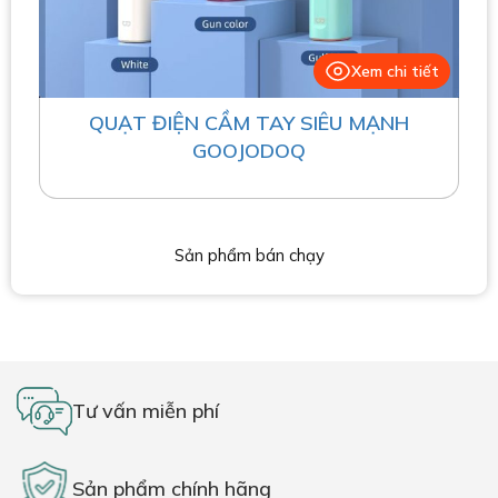
Xem chi tiết
QUẠT ĐIỆN CẦM TAY SIÊU MẠNH
GOOJODOQ
Sản phẩm bán chạy
Tư vấn miễn phí
Sản phẩm chính hãng