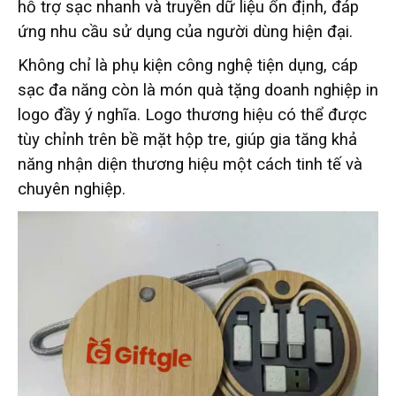
hỗ trợ sạc nhanh và truyền dữ liệu ổn định, đáp
ứng nhu cầu sử dụng của người dùng hiện đại.
Không chỉ là phụ kiện công nghệ tiện dụng, cáp
sạc đa năng còn là món quà tặng doanh nghiệp in
logo đầy ý nghĩa. Logo thương hiệu có thể được
tùy chỉnh trên bề mặt hộp tre, giúp gia tăng khả
năng nhận diện thương hiệu một cách tinh tế và
chuyên nghiệp.