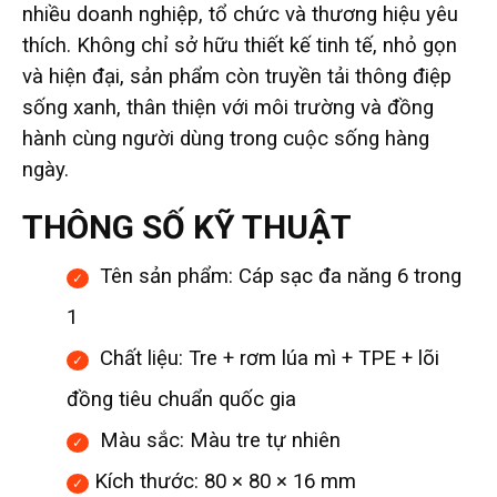
nhiều doanh nghiệp, tổ chức và thương hiệu yêu
thích. Không chỉ sở hữu thiết kế tinh tế, nhỏ gọn
và hiện đại, sản phẩm còn truyền tải thông điệp
sống xanh, thân thiện với môi trường và đồng
hành cùng người dùng trong cuộc sống hàng
ngày.
THÔNG SỐ KỸ THUẬT
Tên sản phẩm: Cáp sạc đa năng 6 trong
1
Chất liệu: Tre + rơm lúa mì + TPE + lõi
đồng tiêu chuẩn quốc gia
Màu sắc: Màu tre tự nhiên
Kích thước: 80 × 80 × 16 mm