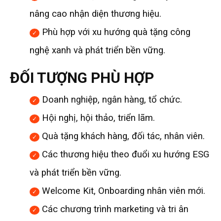
nâng cao nhận diện thương hiệu.
Phù hợp với xu hướng quà tặng công
nghệ xanh và phát triển bền vững.
ĐỐI TƯỢNG PHÙ HỢP
Doanh nghiệp, ngân hàng, tổ chức.
Hội nghị, hội thảo, triển lãm.
Quà tặng khách hàng, đối tác, nhân viên.
Các thương hiệu theo đuổi xu hướng ESG
và phát triển bền vững.
Welcome Kit, Onboarding nhân viên mới.
Các chương trình marketing và tri ân