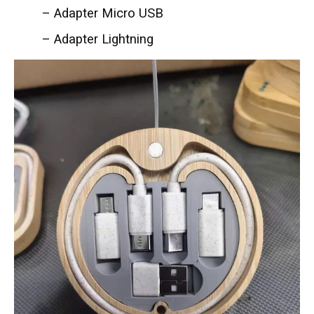
– Adapter Micro USB
– Adapter Lightning