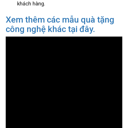
khách hàng.
Xem thêm các mẫu quà tặng
công nghệ khác tại đây.