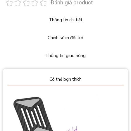
Đánh giá product
Thông tin chi tiết
Chinh sách đổi trả
Thông tin giao hàng
Có thể bạn thích