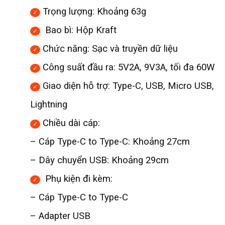
Trọng lượng: Khoảng 63g
Bao bì: Hộp Kraft
Chức năng: Sạc và truyền dữ liệu
Công suất đầu ra: 5V2A, 9V3A, tối đa 60W
Giao diện hỗ trợ: Type-C, USB, Micro USB,
Lightning
Chiều dài cáp:
– Cáp Type-C to Type-C: Khoảng 27cm
– Dây chuyển USB: Khoảng 29cm
Phụ kiện đi kèm:
– Cáp Type-C to Type-C
– Adapter USB