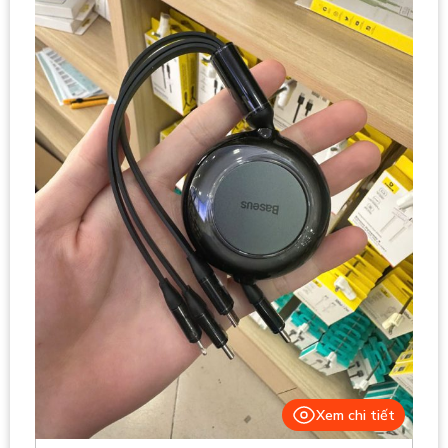
Xem chi tiết