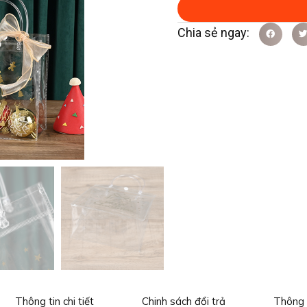
Thông tin chi tiết
Chinh sách đổi trả
Thông 