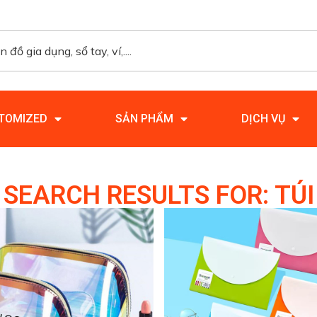
TOMIZED
SẢN PHẨM
DỊCH VỤ
SEARCH RESULTS FOR: TÚI