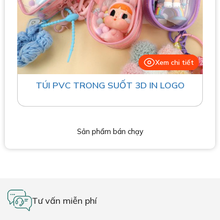
Xem chi tiết
TÚI PVC TRONG SUỐT 3D IN LOGO
Sản phẩm bán chạy
Tư vấn miễn phí