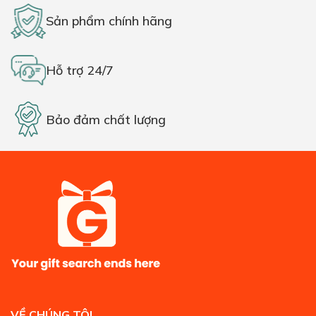
Sản phẩm chính hãng
Hỗ trợ 24/7
Bảo đảm chất lượng
VỀ CHÚNG TÔI