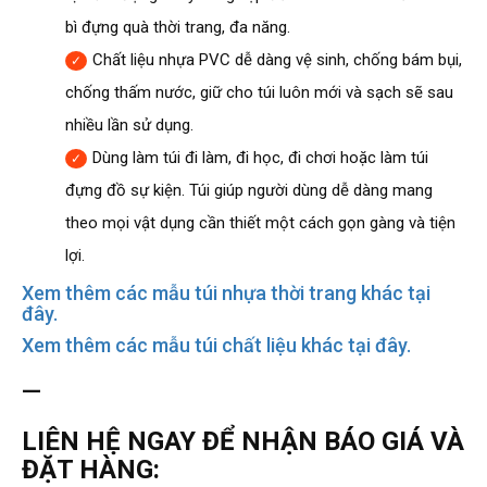
bì đựng quà thời trang, đa năng.
Chất liệu nhựa PVC dễ dàng vệ sinh, chống bám bụi,
chống thấm nước, giữ cho túi luôn mới và sạch sẽ sau
nhiều lần sử dụng.
Dùng làm túi đi làm, đi học, đi chơi hoặc làm túi
đựng đồ sự kiện. Túi giúp người dùng dễ dàng mang
theo mọi vật dụng cần thiết một cách gọn gàng và tiện
lợi.
Xem thêm các mẫu túi nhựa thời trang khác tại
đây.
Xem thêm các mẫu túi chất liệu khác tại đây.
—
LIÊN HỆ NGAY ĐỂ NHẬN BÁO GIÁ VÀ
ĐẶT HÀNG: