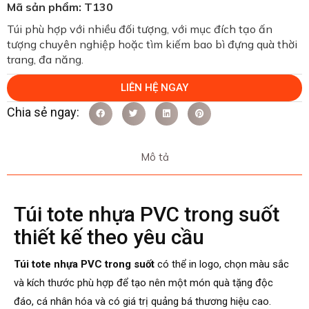
Mã sản phẩm: T130
Túi phù hợp với nhiều đối tượng, với mục đích tạo ấn
tượng chuyên nghiệp hoặc tìm kiếm bao bì đựng quà thời
trang, đa năng.
LIÊN HỆ NGAY
Mô tả
Túi tote nhựa PVC trong suốt
thiết kế theo yêu cầu
Túi tote nhựa PVC trong suốt
có thể in logo, chọn màu sắc
và kích thước phù hợp để tạo nên một món quà tặng độc
đáo, cá nhân hóa và có giá trị quảng bá thương hiệu cao.