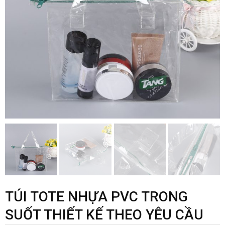
TÚI TOTE NHỰA PVC TRONG
SUỐT THIẾT KẾ THEO YÊU CẦU