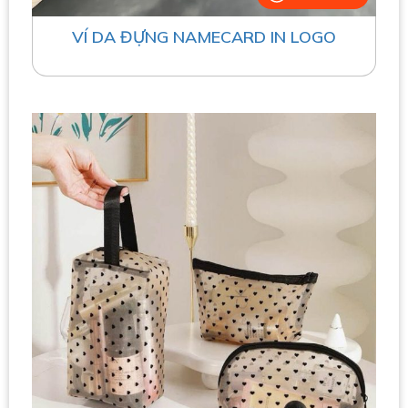
VÍ DA ĐỰNG NAMECARD IN LOGO