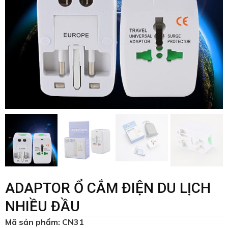
ADAPTOR Ổ CẮM ĐIỆN DU LỊCH
NHIỀU ĐẦU
Mã sản phẩm: CN31