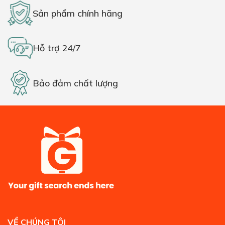
Sản phẩm chính hãng
Hỗ trợ 24/7
Bảo đảm chất lượng
VỀ CHÚNG TÔI