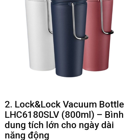
2. Lock&Lock Vacuum Bottle
LHC6180SLV (800ml) – Bình
dung tích lớn cho ngày dài
năng động