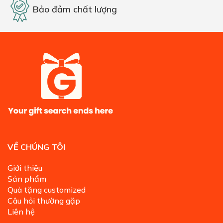
Bảo đảm chất lượng
VỀ CHÚNG TÔI
Giới thiệu
Sản phẩm
Quà tặng customized
Câu hỏi thường gặp
Liên hệ