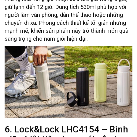
giữ lạnh đến 12 giờ. Dung tích 630ml phù hợp với
người làm văn phòng, dân thể thao hoặc những
chuyến đi xa. Phong cách thiết kế tối giản nhưng
mạnh mẽ, khiến sản phẩm này trở thành món quà
sang trọng cho nam giới hiện đại.
6. Lock&Lock LHC4154 – Bình