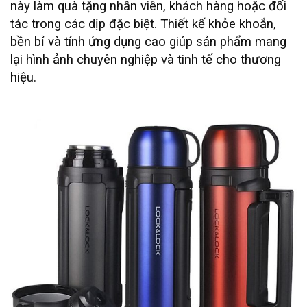
này làm quà tặng nhân viên, khách hàng hoặc đối
tác trong các dịp đặc biệt. Thiết kế khỏe khoắn,
bền bỉ và tính ứng dụng cao giúp sản phẩm mang
lại hình ảnh chuyên nghiệp và tinh tế cho thương
hiệu.