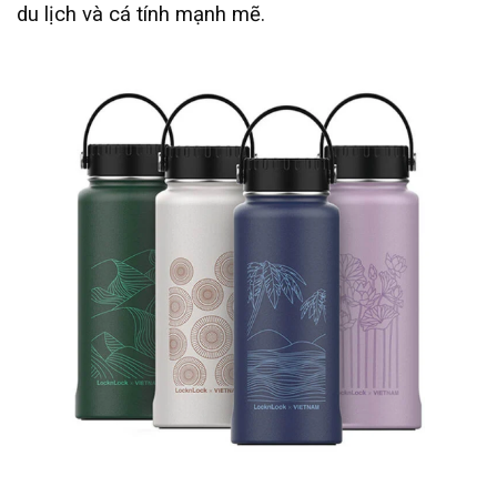
du lịch và cá tính mạnh mẽ.