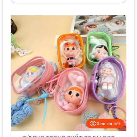
Xem chi tiết