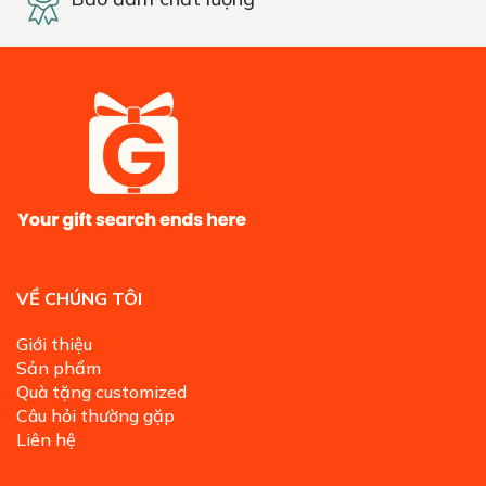
VỀ CHÚNG TÔI
Giới thiệu
Sản phẩm
Quà tặng customized
Câu hỏi thường gặp
Liên hệ