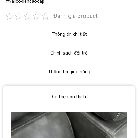
#valicodiencaocap
Đánh giá product
Thông tin chi tiết
Chinh sách đổi trả
Thông tin giao hàng
Có thể bạn thích