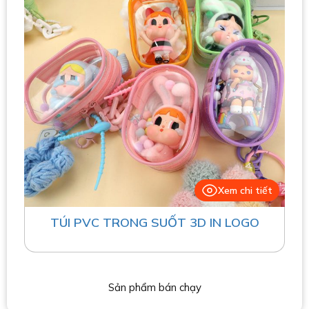
Xem chi tiết
TÚI PVC TRONG SUỐT 3D IN LOGO
Sản phẩm bán chạy