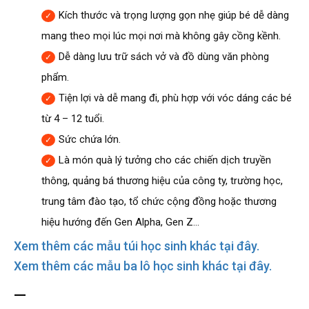
Kích thước và trọng lượng gọn nhẹ giúp bé dễ dàng
mang theo mọi lúc mọi nơi mà không gây cồng kềnh.
Dễ dàng lưu trữ sách vở và đồ dùng văn phòng
phẩm.
Tiện lợi và dễ mang đi, phù hợp với vóc dáng các bé
từ 4 – 12 tuổi.
Sức chứa lớn.
Là món quà lý tưởng cho các chiến dịch truyền
thông, quảng bá thương hiệu của công ty, trường học,
trung tâm đào tạo, tổ chức cộng đồng hoặc thương
hiệu hướng đến Gen Alpha, Gen Z…
Xem thêm các mẫu túi học sinh khác tại đây.
Xem thêm các mẫu ba lô học sinh khác tại đây.
—