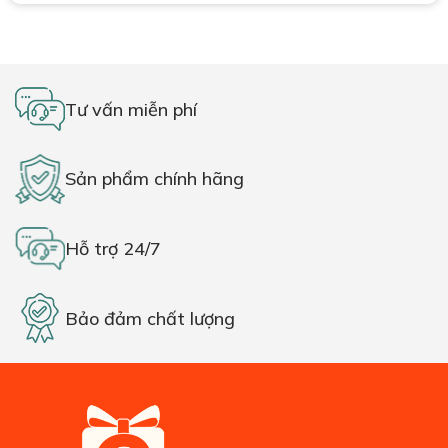
Tư vấn miễn phí
Sản phẩm chính hãng
Hỗ trợ 24/7
Bảo đảm chất lượng