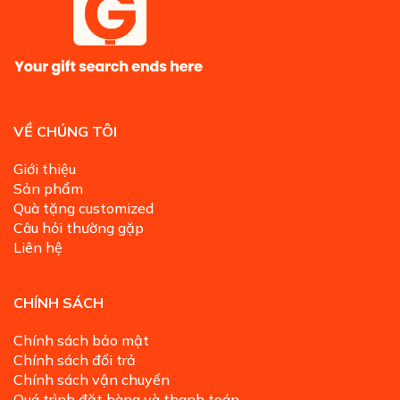
VỀ CHÚNG TÔI
Giới thiệu
Sản phẩm
Quà tặng customized
Câu hỏi thường gặp
Liên hệ
CHÍNH SÁCH
Chính sách bảo mật
Chính sách đổi trả
Chính sách vận chuyển
Quá trình đặt hàng và thanh toán