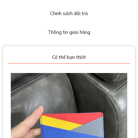
Chinh sách đổi trả
Thông tin giao hàng
Có thể bạn thích