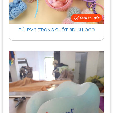
Xem chi tiết
TÚI PVC TRONG SUỐT 3D IN LOGO