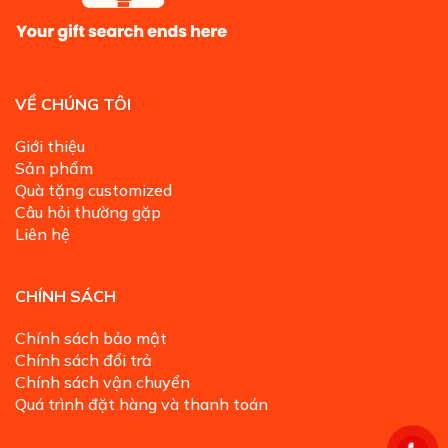
VỀ CHÚNG TÔI
Giới thiệu
Sản phẩm
Quà tặng customized
Câu hỏi thường gặp
Liên hệ
CHÍNH SÁCH
Chính sách bảo mật
Chính sách đổi trả
Chính sách vận chuyển
Quá trình đặt hàng và thanh toán