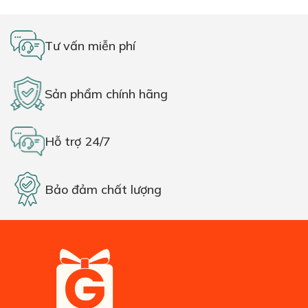
Tư vấn miễn phí
Sản phẩm chính hãng
Hỗ trợ 24/7
Bảo đảm chất lượng