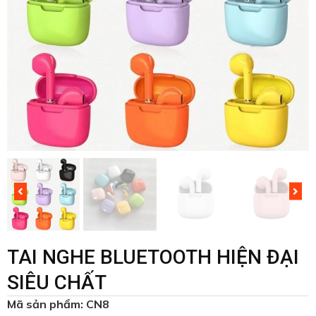
TAI NGHE BLUETOOTH HIỆN ĐẠI
SIÊU CHẤT
Mã sản phẩm: CN8