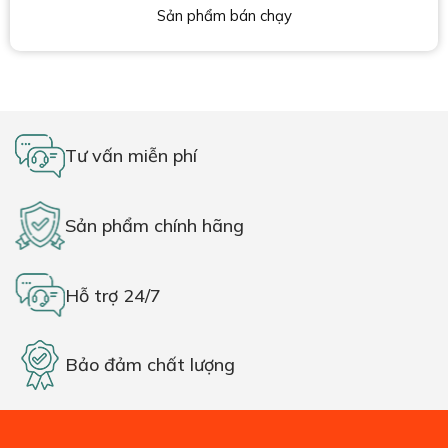
Sản phẩm bán chạy
Tư vấn miễn phí
Sản phẩm chính hãng
Hỗ trợ 24/7
Bảo đảm chất lượng