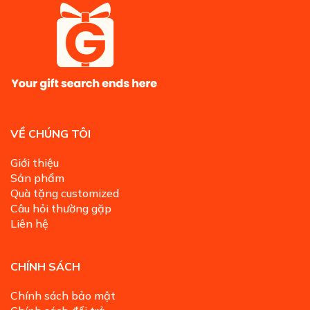
VỀ CHÚNG TÔI
Giới thiệu
Sản phẩm
Quà tặng customized
Câu hỏi thường gặp
Liên hệ
CHÍNH SÁCH
Chính sách bảo mật