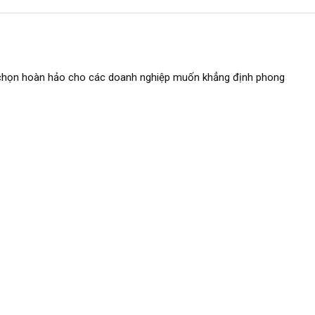
ựa chọn hoàn hảo cho các doanh nghiệp muốn khẳng định phong