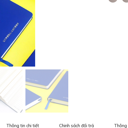
Thông tin chi tiết
Chinh sách đổi trả
Thông 