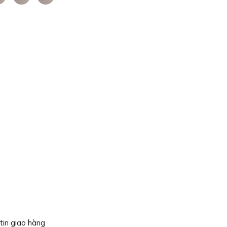
tin giao hàng