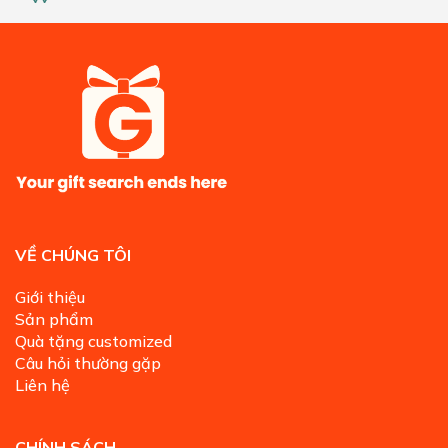
VỀ CHÚNG TÔI
Giới thiệu
Sản phẩm
Quà tặng customized
Câu hỏi thường gặp
Liên hệ
CHÍNH SÁCH