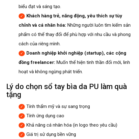
biểu đạt và sáng tạo.
Khách hàng trẻ, năng động, yêu thích sự tùy
chỉnh và cá nhân hóa:
Những người luôn tìm kiếm sản
phẩm có thể thay đổi để phù hợp với nhu cầu và phong
cách của riêng mình.
Doanh nghiệp khởi nghiệp (startup), các cộng
đồng freelancer:
Muốn thể hiện tinh thần đổi mới, linh
hoạt và không ngừng phát triển.
Lý do chọn sổ tay bìa da PU làm quà
tặng
Tính thẩm mỹ và sự sang trọng
Tính ứng dụng cao
Khả năng cá nhân hóa (in logo theo yêu cầu)
Giá trị sử dụng bền vững