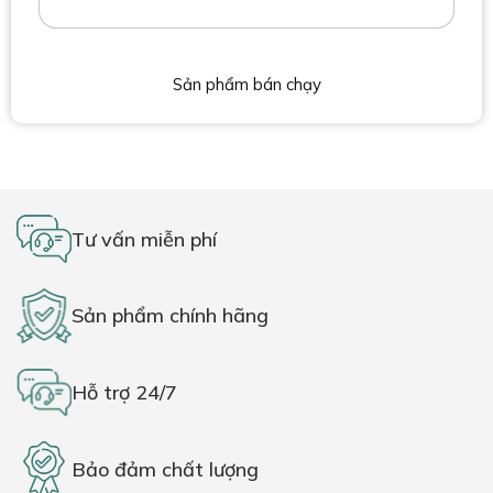
Sản phẩm bán chạy
Tư vấn miễn phí
Sản phẩm chính hãng
Hỗ trợ 24/7
Bảo đảm chất lượng