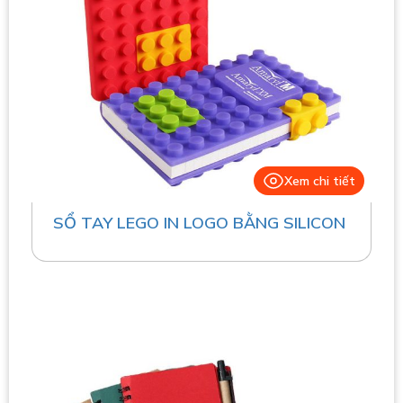
Xem chi tiết
SỔ TAY LEGO IN LOGO BẰNG SILICON