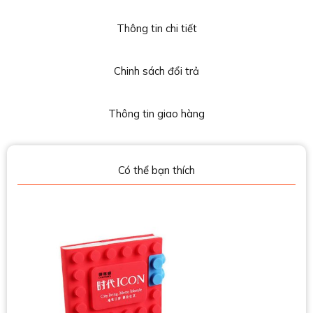
Thông tin chi tiết
Chinh sách đổi trả
Thông tin giao hàng
Có thể bạn thích