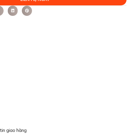
tin giao hàng