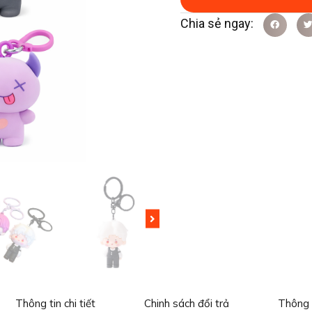
Thông tin chi tiết
Chinh sách đổi trả
Thông 