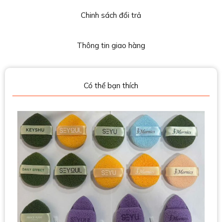
Chinh sách đổi trả
Thông tin giao hàng
Có thể bạn thích