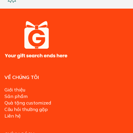
VỀ CHÚNG TÔI
Giới thiệu
Sản phẩm
Quà tặng customized
Câu hỏi thường gặp
Liên hệ