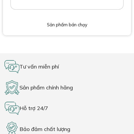
Sản phẩm bán chạy
Tư vấn miễn phí
Sản phẩm chính hãng
Hỗ trợ 24/7
Bảo đảm chất lượng