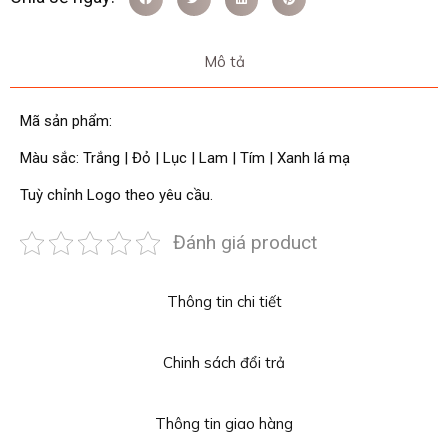
Mô tả
Mã sản phẩm:
Màu sắc: Trắng | Đỏ | Lục | Lam | Tím | Xanh lá mạ
Tuỳ chỉnh Logo theo yêu cầu.
Đánh giá product
Thông tin chi tiết
Chinh sách đổi trả
Thông tin giao hàng