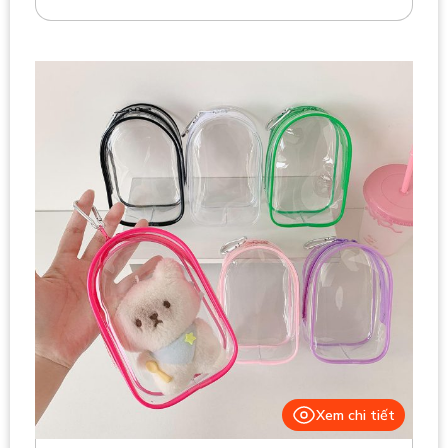
Xem chi tiết