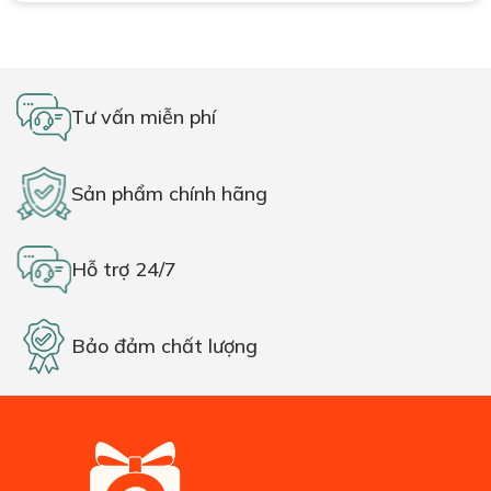
Tư vấn miễn phí
Sản phẩm chính hãng
Hỗ trợ 24/7
Bảo đảm chất lượng