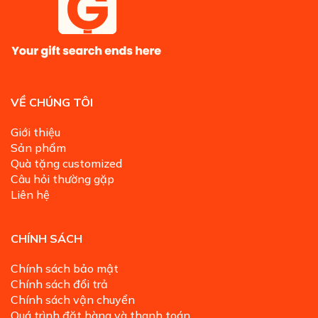
VỀ CHÚNG TÔI
Giới thiệu
Sản phẩm
Quà tặng customized
Câu hỏi thường gặp
Liên hệ
CHÍNH SÁCH
Chính sách bảo mật
Chính sách đổi trả
Chính sách vận chuyển
Quá trình đặt hàng và thanh toán