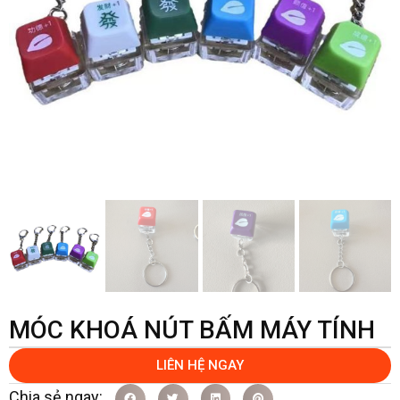
MÓC KHOÁ NÚT BẤM MÁY TÍNH
LIÊN HỆ NGAY