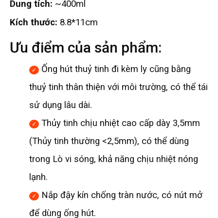
Dung tích:
~400ml
Kích thước:
8.8*11cm
Ưu điểm của sản phẩm:
Ống hút thuỷ tinh đi kèm ly cũng bằng
thuỷ tinh thân thiện với môi trường, có thể tái
sử dụng lâu dài.
Thủy tinh chịu nhiệt cao cấp dày 3,5mm
(Thủy tinh thường <2,5mm), có thể dùng
trong Lò vi sóng, khả năng chịu nhiệt nóng
lạnh.
Nắp đậy kín chống tràn nước, có nút mở
để dùng ống hút.