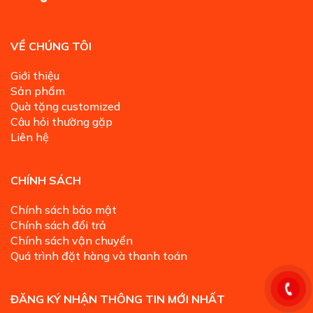
VỀ CHÚNG TÔI
Giới thiệu
Sản phẩm
Quà tặng customized
Câu hỏi thường gặp
Liên hệ
CHÍNH SÁCH
Chính sách bảo mật
Chính sách đổi trả
Chính sách vận chuyển
Quá trình đặt hàng và thanh toán
ĐĂNG KÝ NHẬN THÔNG TIN MỚI NHẤT