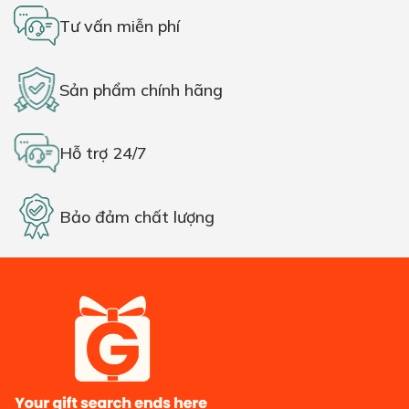
Tư vấn miễn phí
Sản phẩm chính hãng
Hỗ trợ 24/7
Bảo đảm chất lượng