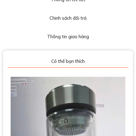
Chinh sách đổi trả
Thông tin giao hàng
Có thể bạn thích