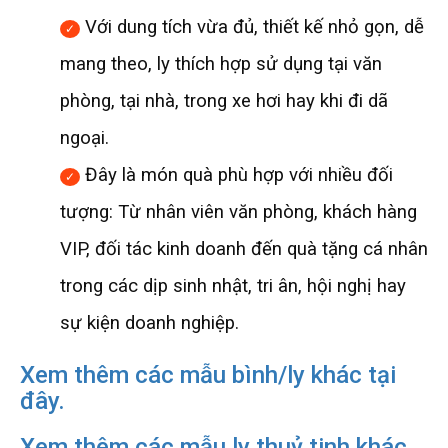
Với dung tích vừa đủ, thiết kế nhỏ gọn, dễ
mang theo, ly thích hợp sử dụng tại văn
phòng, tại nhà, trong xe hơi hay khi đi dã
ngoại.
Đây là món quà phù hợp với nhiều đối
tượng: Từ nhân viên văn phòng, khách hàng
VIP, đối tác kinh doanh đến quà tặng cá nhân
trong các dịp sinh nhật, tri ân, hội nghị hay
sự kiện doanh nghiệp.
Xem thêm các mẫu bình/ly khác tại
đây.
Xem thêm các mẫu ly thuỷ tinh khác