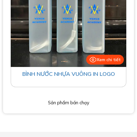
Xem chi tiết
BÌNH NƯỚC NHỰA VUÔNG IN LOGO
Sản phẩm bán chạy