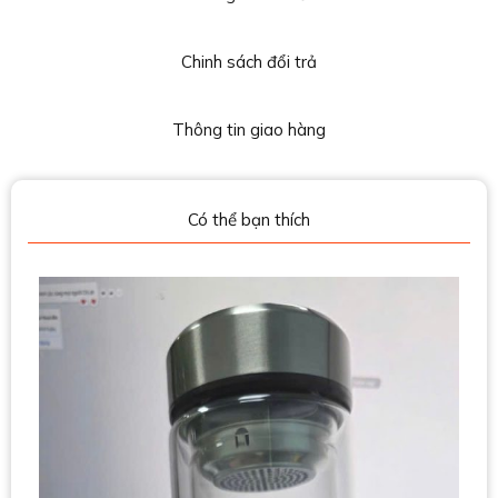
Chinh sách đổi trả
Thông tin giao hàng
Có thể bạn thích