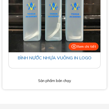
Xem chi tiết
BÌNH NƯỚC NHỰA VUÔNG IN LOGO
Sản phẩm bán chạy