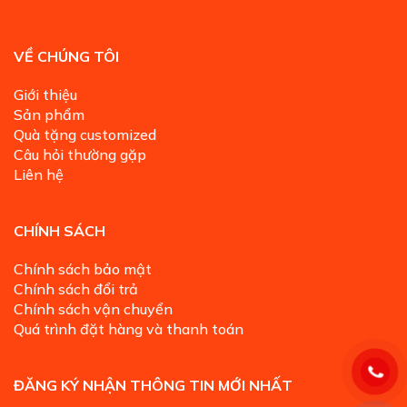
VỀ CHÚNG TÔI
Giới thiệu
Sản phẩm
Quà tặng customized
Câu hỏi thường gặp
Liên hệ
CHÍNH SÁCH
Chính sách bảo mật
Chính sách đổi trả
Chính sách vận chuyển
Quá trình đặt hàng và thanh toán
ĐĂNG KÝ NHẬN THÔNG TIN MỚI NHẤT