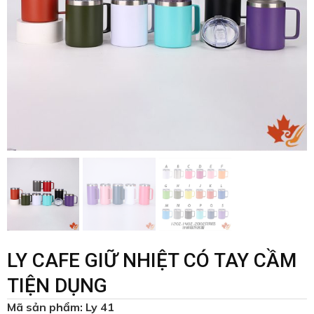
LY CAFE GIỮ NHIỆT CÓ TAY CẦM
TIỆN DỤNG
Mã sản phẩm: Ly 41