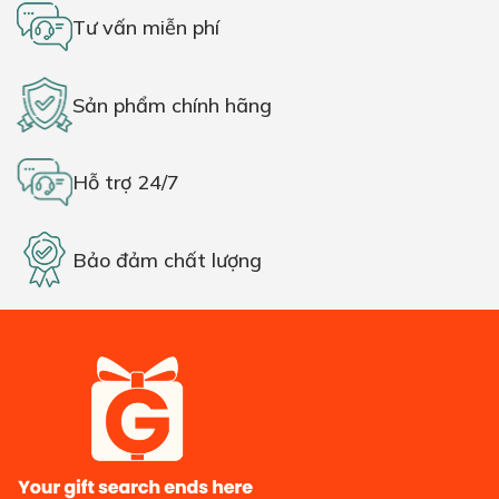
Tư vấn miễn phí
Sản phẩm chính hãng
Hỗ trợ 24/7
Bảo đảm chất lượng