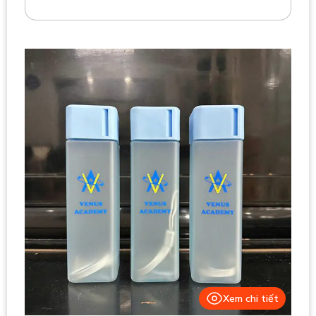
Xem chi tiết