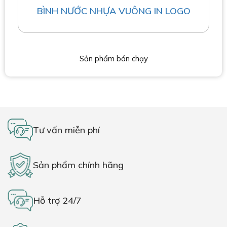
BÌNH NƯỚC NHỰA VUÔNG IN LOGO
Sản phẩm bán chạy
Tư vấn miễn phí
Sản phẩm chính hãng
Hỗ trợ 24/7