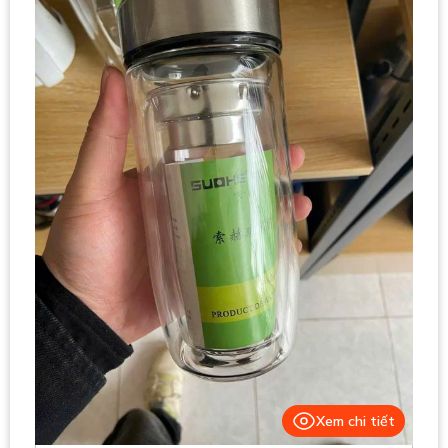
Xem chi tiết