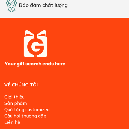
Bảo đảm chất lượng
VỀ CHÚNG TÔI
Giới thiệu
Sản phẩm
Quà tặng customized
Câu hỏi thường gặp
Liên hệ