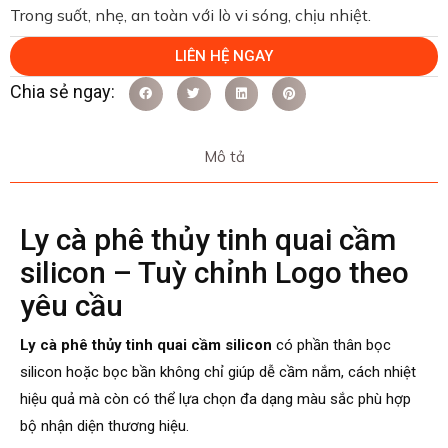
Trong suốt, nhẹ, an toàn với lò vi sóng, chịu nhiệt.
LIÊN HỆ NGAY
Mô tả
Ly cà phê thủy tinh quai cầm
silicon – Tuỳ chỉnh Logo theo
yêu cầu
Ly cà phê thủy tinh quai cầm silicon
có phần thân bọc
silicon hoặc bọc bần không chỉ giúp dễ cầm nắm, cách nhiệt
hiệu quả mà còn có thể lựa chọn đa dạng màu sắc phù hợp
bộ nhận diện thương hiệu.