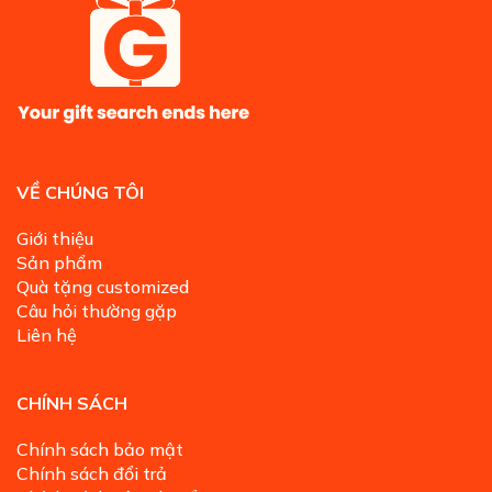
VỀ CHÚNG TÔI
Giới thiệu
Sản phẩm
Quà tặng customized
Câu hỏi thường gặp
Liên hệ
CHÍNH SÁCH
Chính sách bảo mật
Chính sách đổi trả