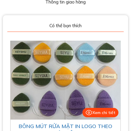
Thông tin giao hàng
Có thể bạn thích
Xem chi tiết
BÔNG MÚT RỬA MẶT IN LOGO THEO