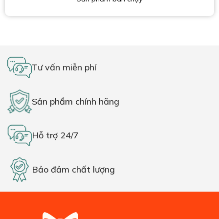
Tư vấn miễn phí
Sản phẩm chính hãng
Hỗ trợ 24/7
Bảo đảm chất lượng