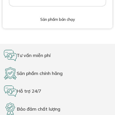
Sản phẩm bán chạy
Tư vấn miễn phí
Sản phẩm chính hãng
Hỗ trợ 24/7
Bảo đảm chất lượng