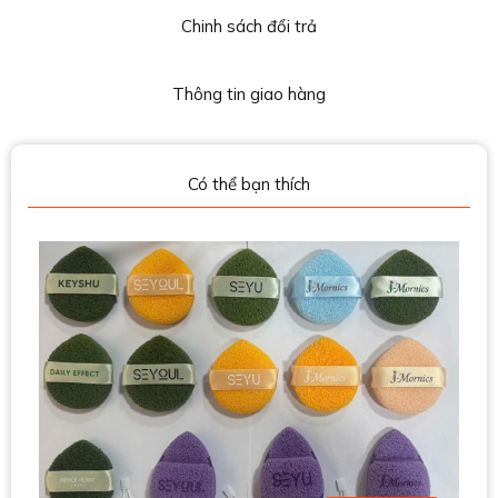
Chinh sách đổi trả
Thông tin giao hàng
Có thể bạn thích