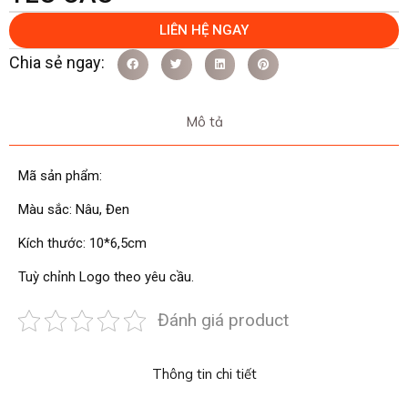
LIÊN HỆ NGAY
Mô tả
Mã sản phẩm:
Màu sắc: Nâu, Đen
Kích thước: 10*6,5cm
Tuỳ chỉnh Logo theo yêu cầu.
Đánh giá product
Thông tin chi tiết