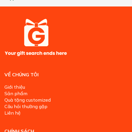
VỀ CHÚNG TÔI
Giới thiệu
Sản phẩm
Quà tặng customized
Câu hỏi thường gặp
Liên hệ
CHÍNH SÁCH