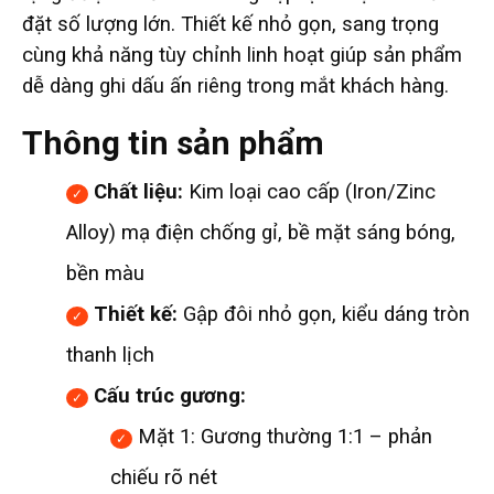
đặt số lượng lớn. Thiết kế nhỏ gọn, sang trọng
cùng khả năng tùy chỉnh linh hoạt giúp sản phẩm
dễ dàng ghi dấu ấn riêng trong mắt khách hàng.
Thông tin sản phẩm
Chất liệu:
Kim loại cao cấp (Iron/Zinc
Alloy) mạ điện chống gỉ, bề mặt sáng bóng,
bền màu
Thiết kế:
Gập đôi nhỏ gọn, kiểu dáng tròn
thanh lịch
Cấu trúc gương:
Mặt 1: Gương thường 1:1 – phản
chiếu rõ nét