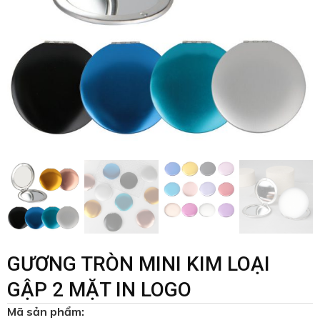
GƯƠNG TRÒN MINI KIM LOẠI
GẬP 2 MẶT IN LOGO
Mã sản phẩm: