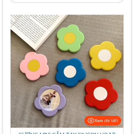
Xem chi tiết