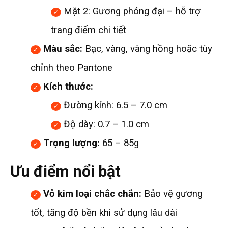
Mặt 2: Gương phóng đại – hỗ trợ
trang điểm chi tiết
Màu sắc:
Bạc, vàng, vàng hồng hoặc tùy
chỉnh theo Pantone
Kích thước:
Đường kính: 6.5 – 7.0 cm
Độ dày: 0.7 – 1.0 cm
Trọng lượng:
65 – 85g
Ưu điểm nổi bật
Vỏ kim loại chắc chắn:
Bảo vệ gương
tốt, tăng độ bền khi sử dụng lâu dài