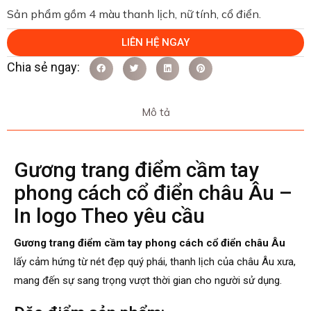
Sản phẩm gồm 4 màu thanh lịch, nữ tính, cổ điển.
LIÊN HỆ NGAY
Mô tả
Gương trang điểm cầm tay
phong cách cổ điển châu Âu –
In logo Theo yêu cầu
Gương trang điểm cầm tay phong cách cổ điển
châu Âu
lấy cảm hứng từ nét đẹp quý phái, thanh lịch của châu Âu xưa,
mang đến sự sang trọng vượt thời gian cho người sử dụng.