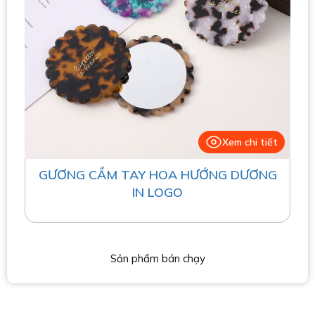
Xem chi tiết
GƯƠNG CẦM TAY HOA HƯỚNG DƯƠNG
IN LOGO
Sản phẩm bán chạy