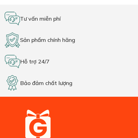
Tư vấn miễn phí
Sản phẩm chính hãng
Hỗ trợ 24/7
Bảo đảm chất lượng