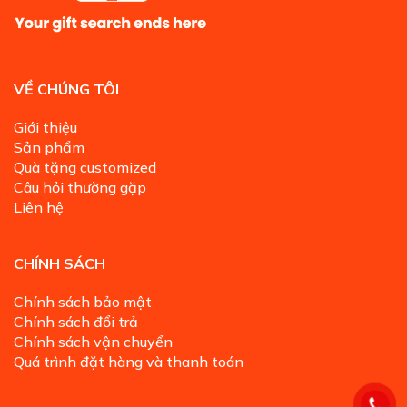
VỀ CHÚNG TÔI
Giới thiệu
Sản phẩm
Quà tặng customized
Câu hỏi thường gặp
Liên hệ
CHÍNH SÁCH
Chính sách bảo mật
Chính sách đổi trả
Chính sách vận chuyển
Quá trình đặt hàng và thanh toán