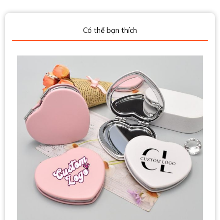
Có thể bạn thích