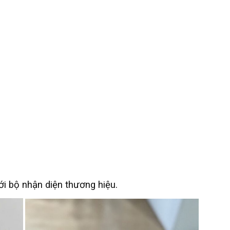
i bộ nhận diện thương hiệu.