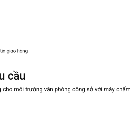
tin giao hàng
êu cầu
dụng cho môi trường văn phòng công sở với máy chấm