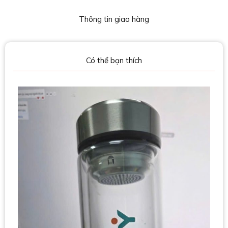
Thông tin giao hàng
Có thể bạn thích