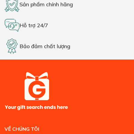
Sản phẩm chính hãng
Hỗ trợ 24/7
Bảo đảm chất lượng
VỀ CHÚNG TÔI