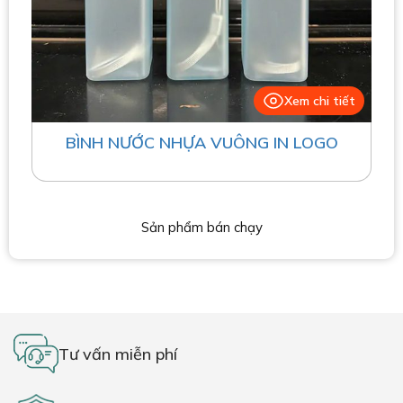
Xem chi tiết
BÌNH NƯỚC NHỰA VUÔNG IN LOGO
Sản phẩm bán chạy
Tư vấn miễn phí