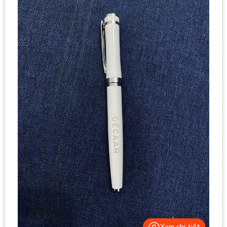
Xem chi tiết