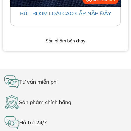
BÚT BI KIM LOẠI CAO CẤP NẮP ĐẬY
Sản phẩm bán chạy
Tư vấn miễn phí
Sản phẩm chính hãng
Hỗ trợ 24/7