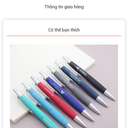
Thông tin giao hàng
Có thể bạn thích