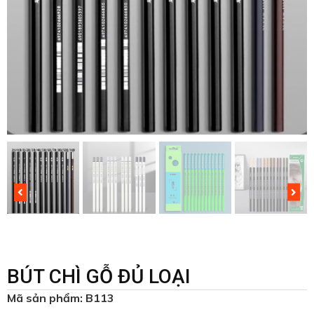
BÚT CHÌ GỖ ĐỦ LOẠI
Mã sản phẩm: B113