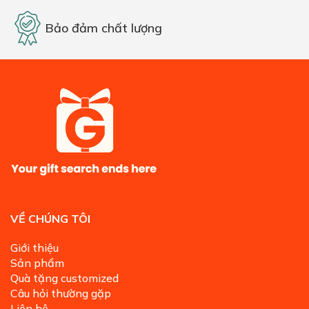
Bảo đảm chất lượng
VỀ CHÚNG TÔI
Giới thiệu
Sản phẩm
Quà tặng customized
Câu hỏi thường gặp
Liên hệ