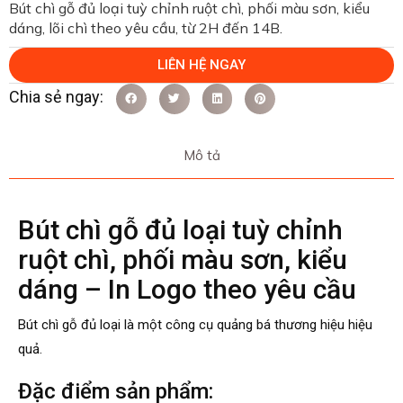
Bút chì gỗ đủ loại tuỳ chỉnh ruột chì, phối màu sơn, kiểu
dáng, lõi chì theo yêu cầu, từ 2H đến 14B.
LIÊN HỆ NGAY
Mô tả
Bút chì gỗ đủ loại tuỳ chỉnh
ruột chì, phối màu sơn, kiểu
dáng – In Logo theo yêu cầu
Bút chì gỗ đủ loại là một công cụ quảng bá thương hiệu hiệu
quả.
Đặc điểm sản phẩm: