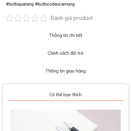
#butbiquatang #butbicodaucamung
Đánh giá product
Thông tin chi tiết
Chinh sách đổi trả
Thông tin giao hàng
Có thể bạn thích