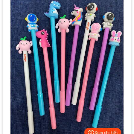
Xem chi tiết