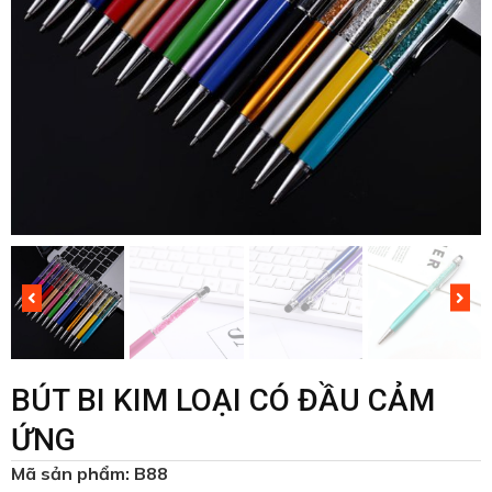
BÚT BI KIM LOẠI CÓ ĐẦU CẢM
ỨNG
Mã sản phẩm: B88