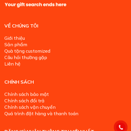
VỀ CHÚNG TÔI
Giới thiệu
Sản phẩm
Quà tặng customized
Câu hỏi thường gặp
Liên hệ
CHÍNH SÁCH
Chính sách bảo mật
Chính sách đổi trả
Chính sách vận chuyển
Quá trình đặt hàng và thanh toán