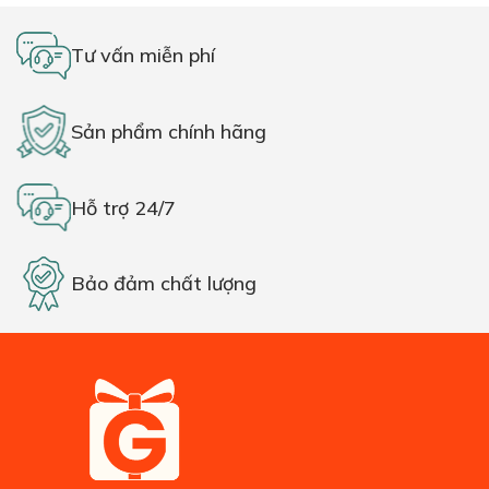
Tư vấn miễn phí
Sản phẩm chính hãng
Hỗ trợ 24/7
Bảo đảm chất lượng