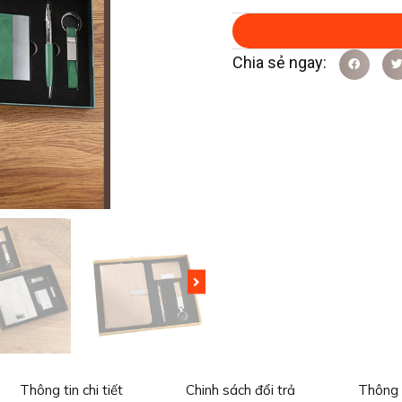
Thông tin chi tiết
Chinh sách đổi trả
Thông 