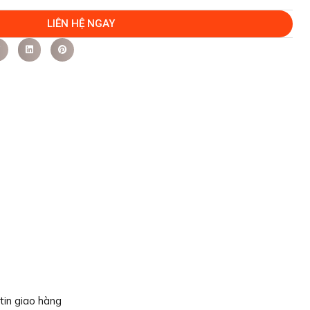
LIÊN HỆ NGAY
tin giao hàng