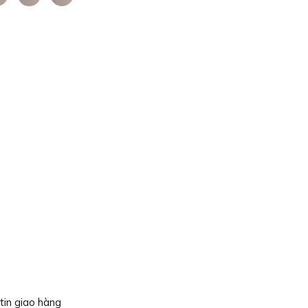
tin giao hàng