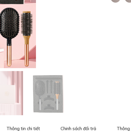
Thông tin chi tiết
Chinh sách đổi trả
Thông 