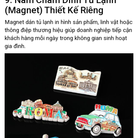
(Magnet) Thiết Kế Riêng
Magnet dán tủ lạnh in hình sản phẩm, linh vật hoặc
thông điệp thương hiệu giúp doanh nghiệp tiếp cận
khách hàng mỗi ngày trong không gian sinh hoạt
gia đình.