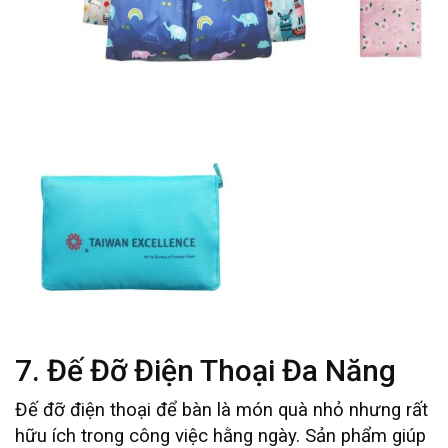
7. Đế Đỡ Điện Thoại Đa Năng
Đế đỡ điện thoại để bàn là món quà nhỏ nhưng rất
hữu ích trong công việc hằng ngày. Sản phẩm giúp