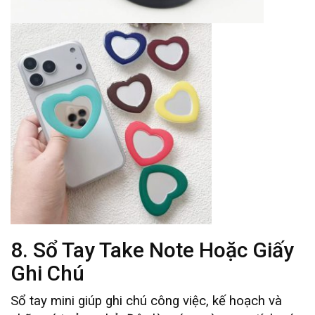
8. Sổ Tay Take Note Hoặc Giấy
Ghi Chú
Sổ tay mini giúp ghi chú công việc, kế hoạch và