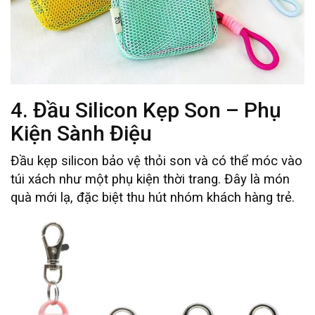
4. Đầu Silicon Kẹp Son – Phụ
Kiện Sành Điệu
Đầu kẹp silicon bảo vệ thỏi son và có thể móc vào
túi xách như một phụ kiện thời trang. Đây là món
quà mới lạ, đặc biệt thu hút nhóm khách hàng trẻ.