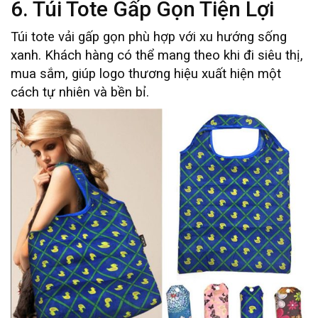
6. Túi Tote Gấp Gọn Tiện Lợi
Túi tote vải gấp gọn phù hợp với xu hướng sống
xanh. Khách hàng có thể mang theo khi đi siêu thị,
mua sắm, giúp logo thương hiệu xuất hiện một
cách tự nhiên và bền bỉ.