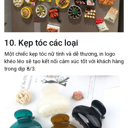
10. Kẹp tóc các loại
Một chiếc kẹp tóc nữ tính và dễ thương, in logo
khéo léo sẽ tạo kết nối cảm xúc tốt với khách hàng
trong dịp 8/3.