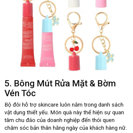
5. Bông Mút Rửa Mặt & Bờm
Vén Tóc
Bộ đôi hỗ trợ skincare luôn nằm trong danh sách
vật dụng thiết yếu. Món quà này thể hiện sự quan
tâm chu đáo của doanh nghiệp đến thói quen
chăm sóc bản thân hằng ngày của khách hàng nữ.