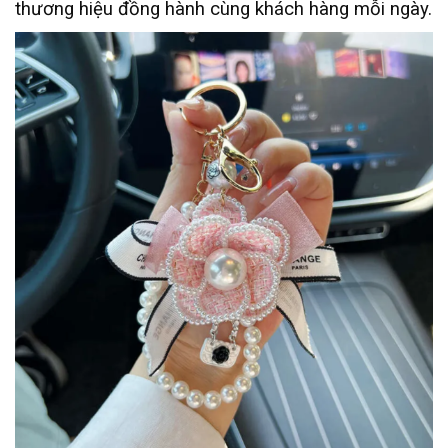
thương hiệu đồng hành cùng khách hàng mỗi ngày.