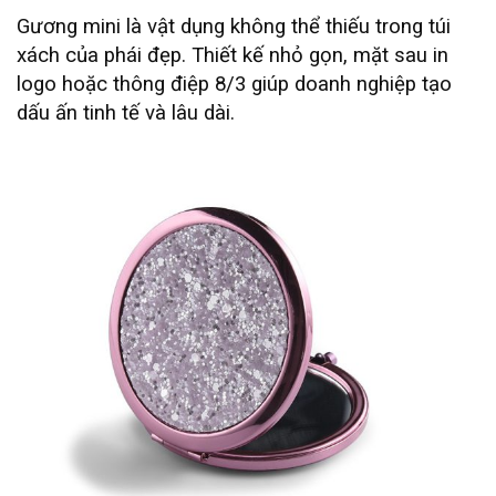
Gương mini là vật dụng không thể thiếu trong túi
xách của phái đẹp. Thiết kế nhỏ gọn, mặt sau in
logo hoặc thông điệp 8/3 giúp doanh nghiệp tạo
dấu ấn tinh tế và lâu dài.