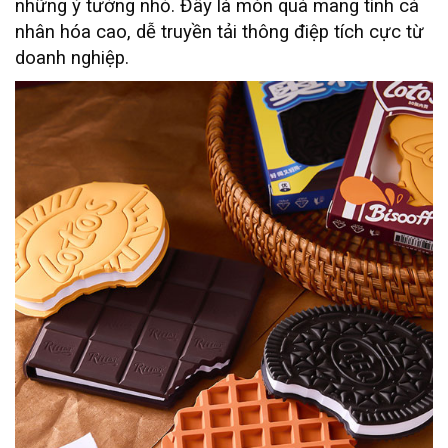
những ý tưởng nhỏ. Đây là món quà mang tính cá
nhân hóa cao, dễ truyền tải thông điệp tích cực từ
doanh nghiệp.