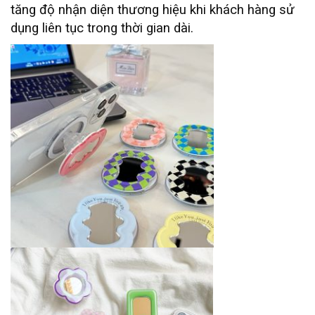
tăng độ nhận diện thương hiệu khi khách hàng sử
dụng liên tục trong thời gian dài.