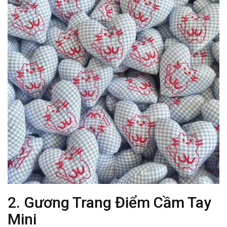
2. Gương Trang Điểm Cầm Tay
Mini