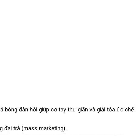
 bóng đàn hồi giúp cơ tay thư giãn và giải tỏa ức chế
 đại trà (mass marketing).