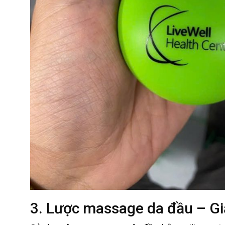
3. Lược massage da đầu – G